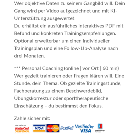
Wer objektive Daten zu seinem Gangbild will. Dein
Gang wird per Video aufgezeichnet und mit KI-
Unterstützung ausgewertet.
Du erhältst ein ausführliches interaktives PDF mit
Befund und konkreten Trainingsempfehlungen.
Optional erweiterbar um einen individuellen
Trainingsplan und eine Follow-Up-Analyse nach
drei Monaten.
*** Personal Coaching (online | vor Ort | 60 min)
Wer gezielt trainieren oder Fragen klären will. Eine
Stunde, dein Thema. Ob gezielte Trainingsstunde,
Fachberatung zu einem Beschwerdebild,
Übungskorrektur oder sporttherapeutische
Einschätzung – du bestimmst den Fokus.
Zahle sicher mit: