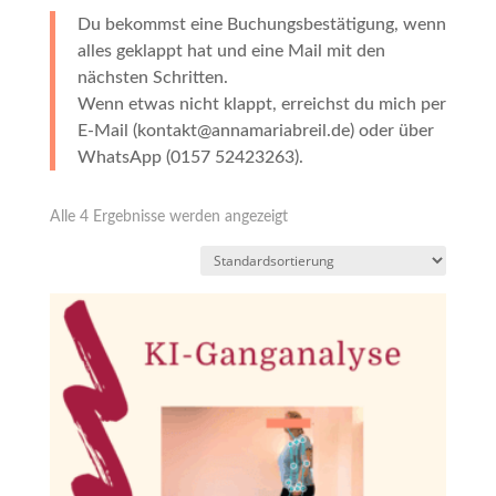
Du bekommst eine Buchungsbestätigung, wenn
alles geklappt hat und eine Mail mit den
nächsten Schritten.
Wenn etwas nicht klappt, erreichst du mich per
E-Mail (kontakt@annamariabreil.de) oder über
WhatsApp (0157 52423263).
Alle 4 Ergebnisse werden angezeigt