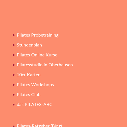
Pilates Probetraining
Stundenplan
Pilates Online Kurse
Pilatesstudio in Oberhausen
10er Karten
Pilates Workshops
Pilates Club
das PILATES-ABC
Pilates-Ratgeber (Blog)