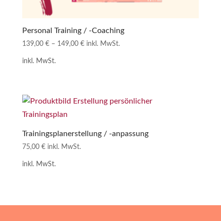
Personal Training / -Coaching
139,00
€
–
149,00
€
inkl. MwSt.
inkl. MwSt.
Trainingsplanerstellung / -anpassung
75,00
€
inkl. MwSt.
inkl. MwSt.