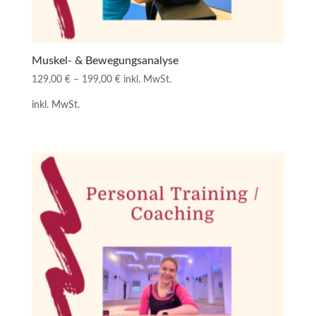
Muskel- & Bewegungsanalyse
129,00
€
–
199,00
€
inkl. MwSt.
inkl. MwSt.