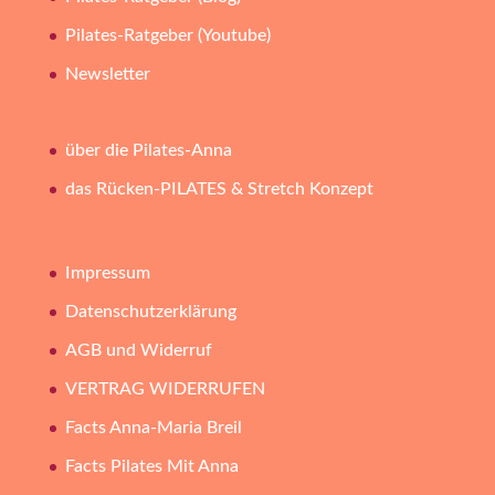
Pilates-Ratgeber (Youtube)
Newsletter
über die Pilates-Anna
das Rücken-PILATES & Stretch Konzept
Impressum
Datenschutzerklärung
AGB und Widerruf
VERTRAG WIDERRUFEN
Facts Anna-Maria Breil
Facts Pilates Mit Anna