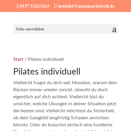
0157 52423263
kontakt@annamariabreil.de
Seite auswählen
Start
/ Pilates individuell
Pilates individuell
Vielleicht fragst du dich seit Monaten, warum dein
Rücken immer wieder zwickt, obwohl du doch
eigentlich auf dich achtest. Vielleicht bist du
unsicher, welche Übungen in deiner Situation jetzt
die besten sind. Vielleicht möchtest du Sicherheit,
ob dein Gangbild langfristig Schaden anrichten
könnte. Oder du brauchst einfach eine fundierte