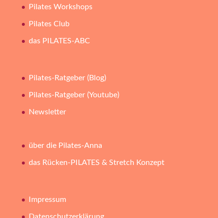
Pilates Workshops
Pilates Club
das PILATES-ABC
Pilates-Ratgeber (Blog)
Pilates-Ratgeber (Youtube)
Newsletter
über die Pilates-Anna
das Rücken-PILATES & Stretch Konzept
Impressum
Datenschutzerklärung