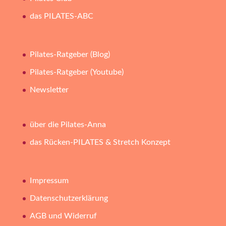
das PILATES-ABC
Pilates-Ratgeber (Blog)
Pilates-Ratgeber (Youtube)
Newsletter
über die Pilates-Anna
das Rücken-PILATES & Stretch Konzept
Impressum
Datenschutzerklärung
AGB und Widerruf