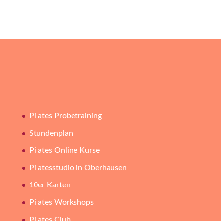
Pilates Probetraining
Stundenplan
Pilates Online Kurse
Pilatesstudio in Oberhausen
10er Karten
Pilates Workshops
Pilates Club