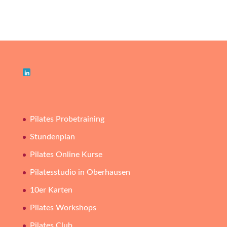
Pilates Probetraining
Stundenplan
Pilates Online Kurse
Pilatesstudio in Oberhausen
10er Karten
Pilates Workshops
Pilates Club