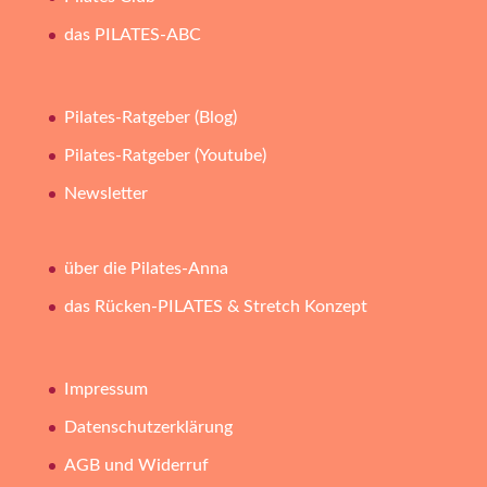
das PILATES-ABC
Pilates-Ratgeber (Blog)
Pilates-Ratgeber (Youtube)
Newsletter
über die Pilates-Anna
das Rücken-PILATES & Stretch Konzept
Impressum
Datenschutzerklärung
AGB und Widerruf