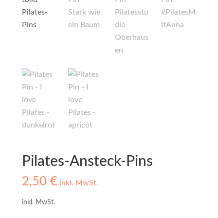
Pilates-Ansteck-Pins
2,50
€
inkl. MwSt.
inkl. MwSt.