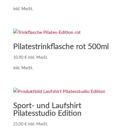
inkl. MwSt.
Pilatestrinkflasche rot 500ml
10,90
€
inkl. MwSt.
inkl. MwSt.
Sport- und Laufshirt
Pilatesstudio Edition
25,00
€
inkl. MwSt.