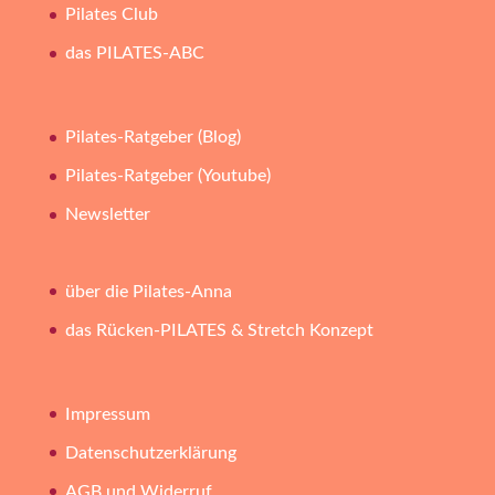
Pilates Club
das PILATES-ABC
Pilates-Ratgeber (Blog)
Pilates-Ratgeber (Youtube)
Newsletter
über die Pilates-Anna
das Rücken-PILATES & Stretch Konzept
Impressum
Datenschutzerklärung
AGB und Widerruf