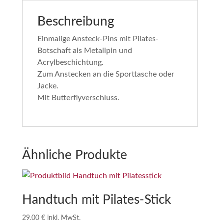
Beschreibung
Einmalige Ansteck-Pins mit Pilates-
Botschaft als Metallpin und
Acrylbeschichtung.
Zum Anstecken an die Sporttasche oder
Jacke.
Mit Butterflyverschluss.
Ähnliche Produkte
Handtuch mit Pilates-Stick
29,00
€
inkl. MwSt.