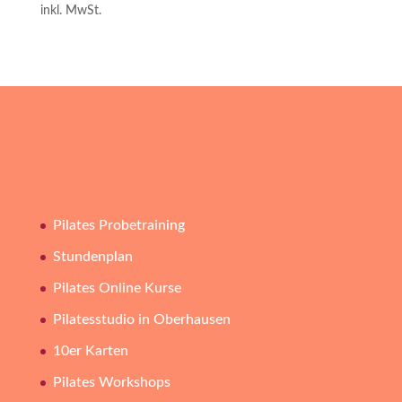
inkl. MwSt.
Pilates Probetraining
Stundenplan
Pilates Online Kurse
Pilatesstudio in Oberhausen
10er Karten
Pilates Workshops