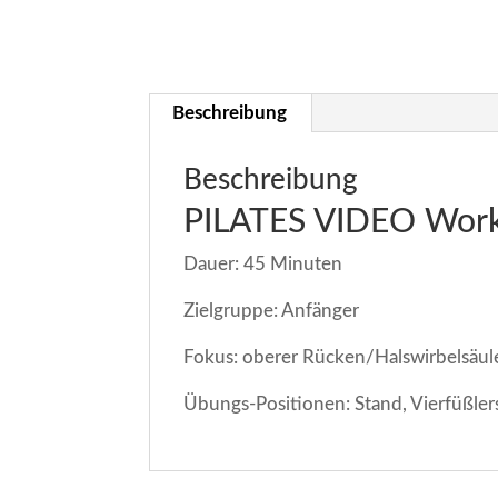
Beschreibung
Beschreibung
PILATES VIDEO Work
Dauer: 45 Minuten
Zielgruppe: Anfänger
Fokus: oberer Rücken/Halswirbelsäul
Übungs-Positionen: Stand, Vierfüßlers