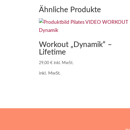
Ähnliche Produkte
Workout „Dynamik“ –
Lifetime
29,00
€
inkl. MwSt.
inkl. MwSt.