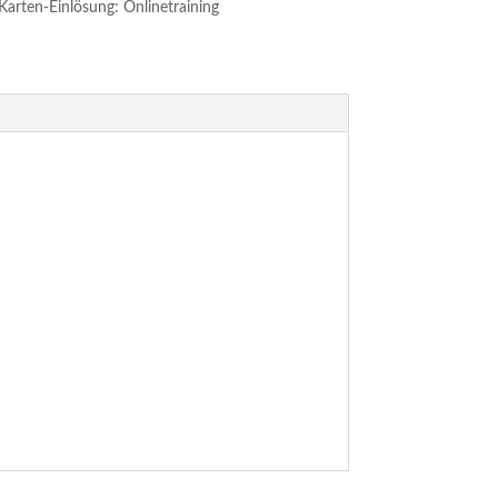
Karten-Einlösung: Onlinetraining