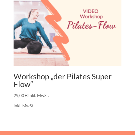
Workshop „der Pilates Super
Flow“
29,00
€
inkl. MwSt.
inkl. MwSt.