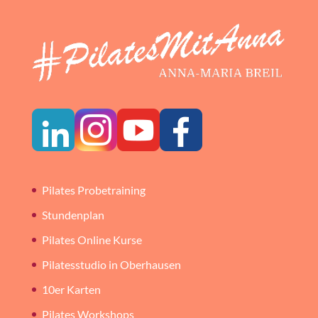
Pilates Probetraining
Stundenplan
Pilates Online Kurse
Pilatesstudio in Oberhausen
10er Karten
Pilates Workshops