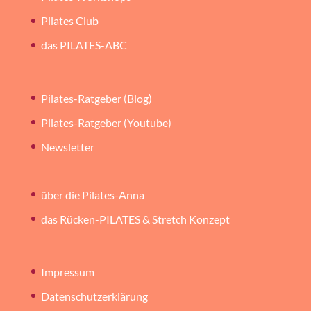
Pilates Club
das PILATES-ABC
Pilates-Ratgeber (Blog)
Pilates-Ratgeber (Youtube)
Newsletter
über die Pilates-Anna
das Rücken-PILATES & Stretch Konzept
Impressum
Datenschutzerklärung