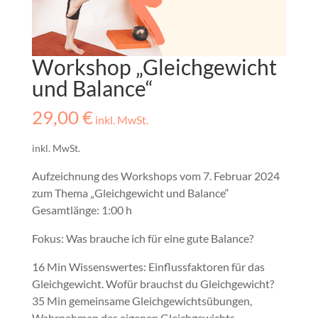
Workshop „Gleichgewicht
und Balance“
29,00
€
inkl. MwSt.
inkl. MwSt.
Aufzeichnung des Workshops vom 7. Februar 2024
zum Thema „Gleichgewicht und Balance“
Gesamtlänge: 1:00 h
Fokus: Was brauche ich für eine gute Balance?
16 Min Wissenswertes: Einflussfaktoren für das
Gleichgewicht. Wofür brauchst du Gleichgewicht?
35 Min gemeinsame Gleichgewichtsübungen,
Wahrnehmen des eigenen Gleichgewichts