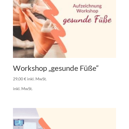
Workshop „gesunde Füße“
29,00
€
inkl. MwSt.
inkl. MwSt.